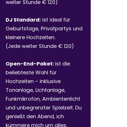
weiter Stunde € 120)
DJ Standard:
ist ideal für
Geburtstage, Privatpartys und
kleinere Hochzeiten.
(Jede weiter Stunde € 120)
Open-End-Paket:
ist die
beliebteste Wahl für
Hochzeiten – inklusive
Tonanlage, Lichtanlage,
Funkmikrofon, Ambientenlicht
und unbegrenzter Spielzeit. Du
genießt den Abend, ich
kümmere mich um alles.