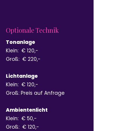
Optionale Technik
Tonanlage
Klein: € 120,-
Groß: € 220,-
Lichtanlage
Klein: € 120,-
Groß: Preis auf Anfrage
Ambientenlicht
Klein: € 50,-
Groß: € 120,-